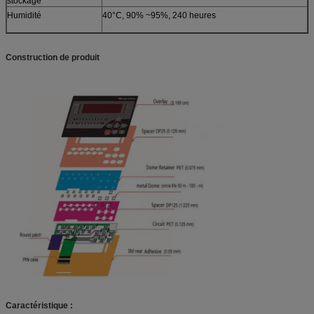
stockage
Humidité
40°C, 90% ~95%, 240 heures
Construction de produit
Caractéristique :