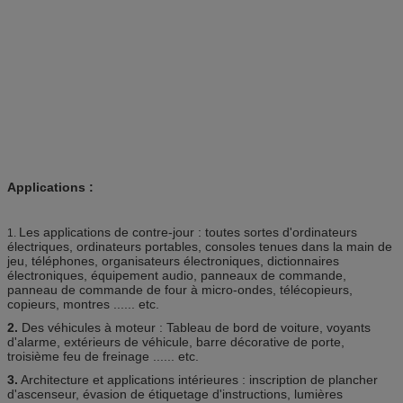
Applications :
Les applications de contre-jour : toutes sortes d'ordinateurs
1.
électriques, ordinateurs portables, consoles tenues dans la main de
jeu, téléphones, organisateurs électroniques, dictionnaires
électroniques, équipement audio, panneaux de commande,
panneau de commande de four à micro-ondes, télécopieurs,
copieurs, montres ...... etc.
2.
Des véhicules à moteur : Tableau de bord de voiture, voyants
d'alarme, extérieurs de véhicule, barre décorative de porte,
troisième feu de freinage ...... etc.
3.
Architecture et applications intérieures : inscription de plancher
d'ascenseur, évasion de étiquetage d'instructions, lumières