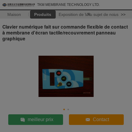
TKM MEMBRANE TECHNOLOGY LTD.
Maison
Produits
Exposition de VR
Au sujet de nous
>>
Clavier numérique fait sur commande flexible de contact
à membrane d'écran tactile/recouvrement panneau
graphique
meilleur prix
Contact