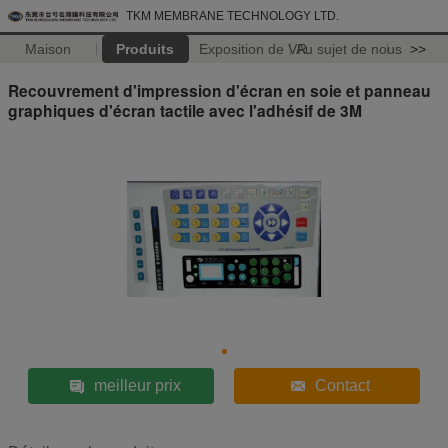
TKM MEMBRANE TECHNOLOGY LTD.
Maison
Produits
Exposition de VR
Au sujet de nous
>>
Recouvrement d'impression d'écran en soie et panneau
graphiques d'écran tactile avec l'adhésif de 3M
meilleur prix
Contact