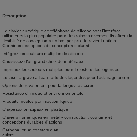
Description :
Le clavier numérique de téléphone de silicone sont l'interface
utilisateurs la plus populaire pour des raisons diverses. Ils offrent la
flexibilité de conception à un bas par prix de revient unitaire.
Certaines des options de conception incluent :
Intégrez les couleurs multiples de silicone
Choisissez d'un grand choix de matériaux
Imprimez les couleurs multiples pour le texte et les légendes
Le laser a gravé à l'eau-forte des légendes pour l'éclairage arrière
Options de revêtement pour la longévité accrue
Résistance chimique et environnementale
Produits moulés par injection liquide
Chapeaux principaux en plastique
Claviers numériques en métal - construction, coutume et
conceptions durables d'actions
Carbone, or, et contacts d'en
cuivr