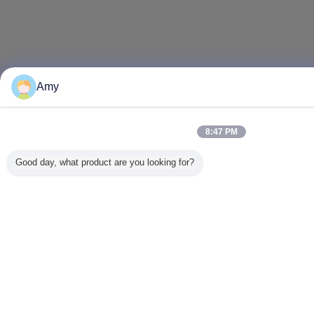
Amy
8:47 PM
Good day, what product are you looking for?