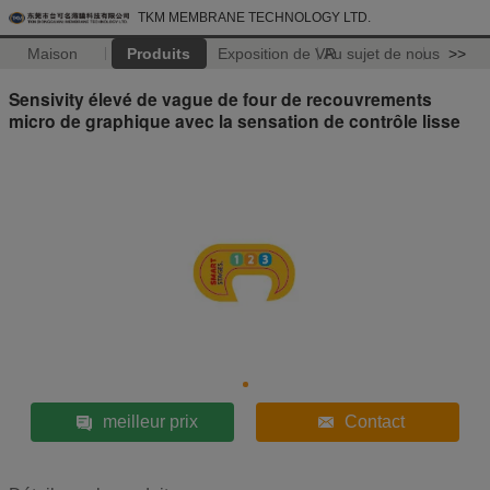
TKM MEMBRANE TECHNOLOGY LTD.
Maison
Produits
Exposition de VR
Au sujet de nous
>>
Sensivity élevé de vague de four de recouvrements
micro de graphique avec la sensation de contrôle lisse
meilleur prix
Contact