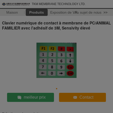
TKM MEMBRANE TECHNOLOGY LTD.
Maison
Produits
Exposition de VR
Au sujet de nous
>>
Clavier numérique de contact à membrane de PC/ANIMAL
FAMILIER avec l'adhésif de 3M, Sensivity élevé
meilleur prix
Contact