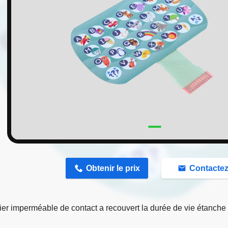
n
Obtenir le prix
Contacte
ier imperméable de contact a recouvert la durée de vie étanche 