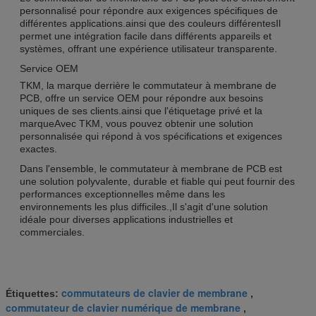
personnalisé pour répondre aux exigences spécifiques de
différentes applications.ainsi que des couleurs différentesIl
permet une intégration facile dans différents appareils et
systèmes, offrant une expérience utilisateur transparente.
Service OEM
TKM, la marque derrière le commutateur à membrane de
PCB, offre un service OEM pour répondre aux besoins
uniques de ses clients.ainsi que l'étiquetage privé et la
marqueAvec TKM, vous pouvez obtenir une solution
personnalisée qui répond à vos spécifications et exigences
exactes.
Dans l'ensemble, le commutateur à membrane de PCB est
une solution polyvalente, durable et fiable qui peut fournir des
performances exceptionnelles même dans les
environnements les plus difficiles.,Il s'agit d'une solution
idéale pour diverses applications industrielles et
commerciales.
commutateurs de clavier de membrane
Étiquettes:
,
commutateur de clavier numérique de membrane
,