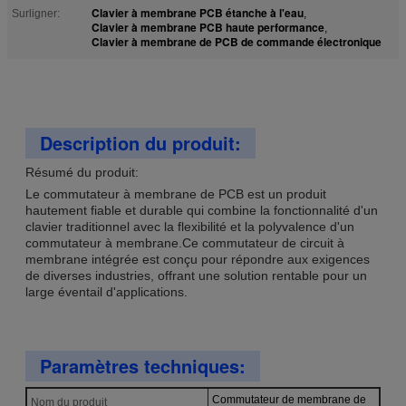
Clavier à membrane PCB étanche à l'eau
Surligner:
,
Clavier à membrane PCB haute performance
,
Clavier à membrane de PCB de commande électronique
Description du produit:
Résumé du produit:
Le commutateur à membrane de PCB est un produit
hautement fiable et durable qui combine la fonctionnalité d'un
clavier traditionnel avec la flexibilité et la polyvalence d'un
commutateur à membrane.Ce commutateur de circuit à
membrane intégrée est conçu pour répondre aux exigences
de diverses industries, offrant une solution rentable pour un
large éventail d'applications.
Paramètres techniques:
Commutateur de membrane de
Nom du produit