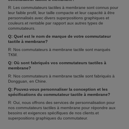
R: Les commutateurs tactiles à membrane sont connus pour
leur faible profil, leur taille compacte et leur capacité à être
personnalisés avec divers superpositions graphiques et
couleurs.et rentable par rapport aux autres types de
commutateurs.
Q: Quel est le nom de marque de votre commutateur
tactile à membrane?
R: Nos commutateurs à membrane tactile sont marqués
TKM.
Q: Où sont fabriqués vos commutateurs tactiles à
membrane?
R: Nos commutateurs à membrane tactile sont fabriqués à
Dongguan, en Chine.
Q: Pouvez-vous personnaliser la conception et les
spécifications du commutateur tactile à membrane?
R: Oui, nous offrons des services de personnalisation pour
nos commutateurs tactiles à membrane pour répondre aux
besoins et exigences spécifiques de nos clients.et
superpositions graphiques du commutateur.