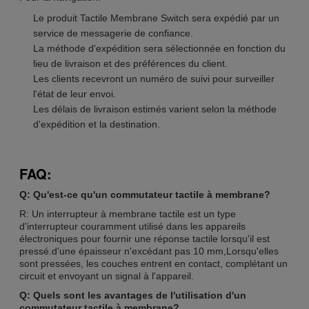
Le produit Tactile Membrane Switch sera expédié par un
service de messagerie de confiance.
La méthode d'expédition sera sélectionnée en fonction du
lieu de livraison et des préférences du client.
Les clients recevront un numéro de suivi pour surveiller
l'état de leur envoi.
Les délais de livraison estimés varient selon la méthode
d'expédition et la destination.
FAQ:
Q: Qu'est-ce qu'un commutateur tactile à membrane?
R: Un interrupteur à membrane tactile est un type
d'interrupteur couramment utilisé dans les appareils
électroniques pour fournir une réponse tactile lorsqu'il est
pressé.d'une épaisseur n'excédant pas 10 mm,Lorsqu'elles
sont pressées, les couches entrent en contact, complétant un
circuit et envoyant un signal à l'appareil.
Q: Quels sont les avantages de l'utilisation d'un
commutateur tactile à membrane?