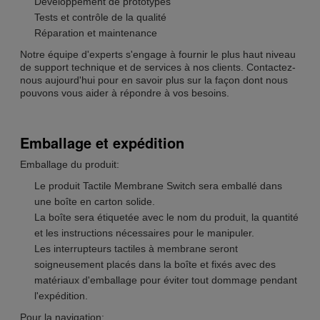
Développement de prototypes
Tests et contrôle de la qualité
Réparation et maintenance
Notre équipe d'experts s'engage à fournir le plus haut niveau
de support technique et de services à nos clients. Contactez-
nous aujourd'hui pour en savoir plus sur la façon dont nous
pouvons vous aider à répondre à vos besoins.
Emballage et expédition
Emballage du produit:
Le produit Tactile Membrane Switch sera emballé dans
une boîte en carton solide.
La boîte sera étiquetée avec le nom du produit, la quantité
et les instructions nécessaires pour le manipuler.
Les interrupteurs tactiles à membrane seront
soigneusement placés dans la boîte et fixés avec des
matériaux d'emballage pour éviter tout dommage pendant
l'expédition.
Pour la navigation: