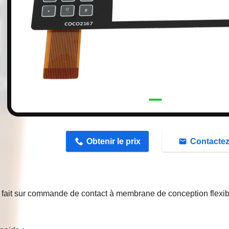
n
Obtenir le prix
Contacte
 fait sur commande de contact à membrane de conception flexibl