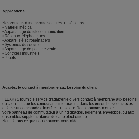
Applications :
Nos contacts à membrane sont très utilisés dans :
• Matériel médical
• Appareillage de télécommunication
• Réseaux téléphoniques
• Appareils électroménagers
• Systèmes de sécurité
• Appareillage de point de vente
• Contrôles industriels
• Jouets
Adaptez le contact à membrane aux besoins du client
FLEXKYS fournit le service d'adapter le divers contact à membrane aux besoins
du client, tel que les composants intergrading dans les ensembles complexes
et faits sur commande d'interface utilisateur. Nous pouvons monter
votre panneau de commutateur à un rigidbacker, logement, enveloppe, ou aux
ensembles supplémentaires de carte électronique.
Nous ferons ce que nous pouvons vous aider.