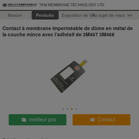
TKM MEMBRANE TECHNOLOGY LTD.
Maison
Produits
Exposition de VR
Au sujet de nous
>>
Contact à membrane imperméable de dôme en métal de
la couche mince avec l'adhésif de 3M467 3M468
meilleur prix
Contact