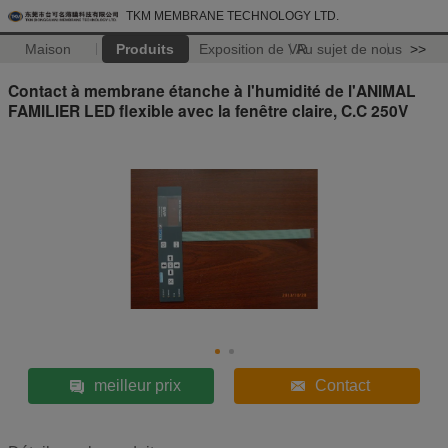
TKM MEMBRANE TECHNOLOGY LTD.
Maison
Produits
Exposition de VR
Au sujet de nous
>>
Contact à membrane étanche à l'humidité de l'ANIMAL
FAMILIER LED flexible avec la fenêtre claire, C.C 250V
meilleur prix
Contact