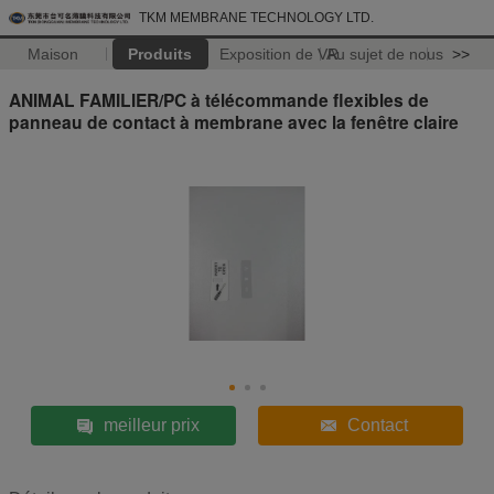
TKM MEMBRANE TECHNOLOGY LTD.
Maison
Produits
Exposition de VR
Au sujet de nous
>>
ANIMAL FAMILIER/PC à télécommande flexibles de
panneau de contact à membrane avec la fenêtre claire
meilleur prix
Contact