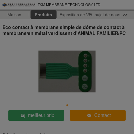
TKM MEMBRANE TECHNOLOGY LTD.
Maison
Produits
Exposition de VR
Au sujet de nous
>>
Eco contact à membrane simple de dôme de contact à
membrane/en métal verdissent d'ANIMAL FAMILIER/PC
meilleur prix
Contact