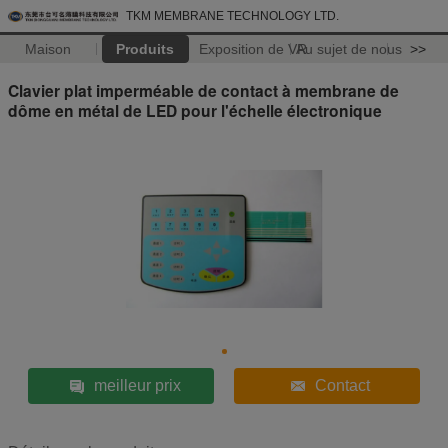
TKM MEMBRANE TECHNOLOGY LTD.
Maison
Produits
Exposition de VR
Au sujet de nous
>>
Clavier plat imperméable de contact à membrane de
dôme en métal de LED pour l'échelle électronique
meilleur prix
Contact