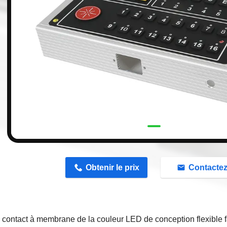
n
Obtenir le prix
Contacte
contact à membrane de la couleur LED de conception flexible fa